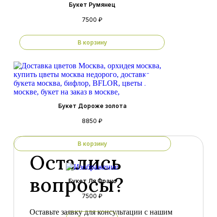
Букет Румянец
7500 ₽
В корзину
Букет Дороже золота
8850 ₽
В корзину
Остались
вопросы?
Букет Ля Франс
7500 ₽
Оставьте заявку для консультации с нашим