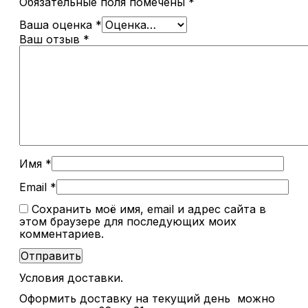
Обязательные поля помечены
*
Ваша оценка
*
Ваш отзыв
*
Имя
*
Email
*
Сохранить моё имя, email и адрес сайта в
этом браузере для последующих моих
комментариев.
Условия доставки.
Оформить доставку на текущий день можно