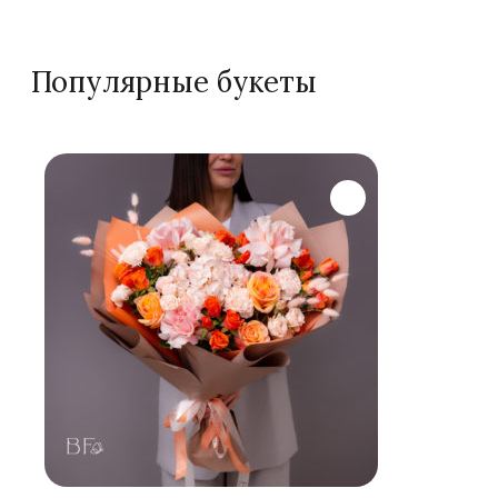
Популярные букеты