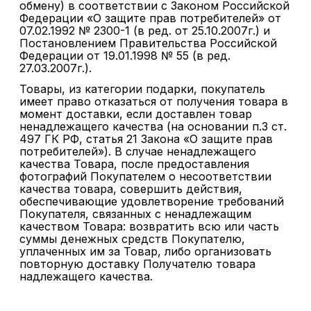
обмену) в соответствии с Законом Российской
Федерации «О защите прав потребителей» от
07.02.1992 № 2300-1 (в ред. от 25.10.2007г.) и
Постановлением Правительства Российской
Федерации от 19.01.1998 № 55 (в ред.
27.03.2007г.).
Товары, из категории подарки, покупатель
имеет право отказаться от получения товара в
момент доставки, если доставлен товар
ненадлежащего качества (на основании п.3 ст.
497 ГК РФ, статья 21 Закона «О защите прав
потребителей»). В случае ненадлежащего
качества Товара, после предоставления
фотографий Покупателем о несоответствии
качества товара, совершить действия,
обеспечивающие удовлетворение требований
Покупателя, связанных с ненадлежащим
качеством Товара: возвратить всю или часть
суммы денежных средств Покупателю,
уплаченных им за Товар, либо организовать
повторную доставку Получателю товара
надлежащего качества.