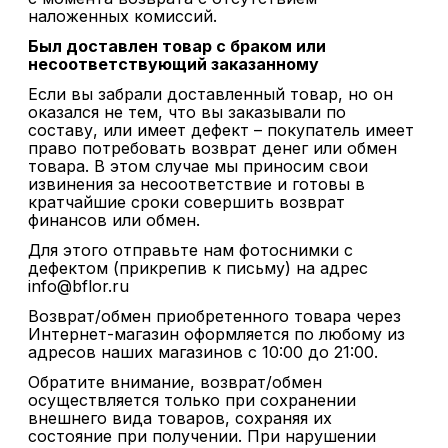
наложенных комиссий.
Был доставлен товар с браком или
несоответствующий заказанному
Если вы забрали доставленный товар, но он
оказался не тем, что вы заказывали по
составу, или имеет дефект – покупатель имеет
право потребовать возврат денег или обмен
товара. В этом случае мы приносим свои
извинения за несоответствие и готовы в
кратчайшие сроки совершить возврат
финансов или обмен.
Для этого отправьте нам фотоснимки с
дефектом (прикрепив к письму) на адрес
info@bflor.ru
Возврат/обмен приобретенного товара через
Интернет-магазин оформляется по любому из
адресов наших магазинов с 10:00 до 21:00.
Обратите внимание, возврат/обмен
осуществляется только при сохранении
внешнего вида товаров, сохраняя их
состояние при получении. При нарушении