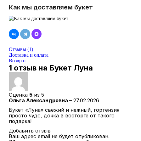
Как мы доставляем букет
Отзывы (1)
Доставка и оплата
Возврат
1 отзыв на
Букет Луна
Оценка
5
из 5
Ольга Александровна
–
27.02.2026
Букет «Луна» свежий и нежный, гортензия
просто чудо, дочка в восторге от такого
подарка!
Добавить отзыв
Ваш адрес email не будет опубликован.