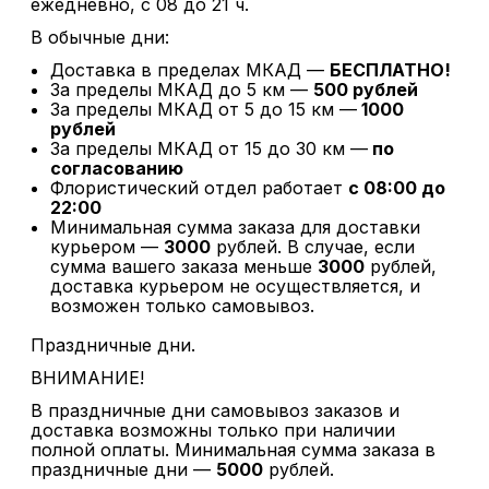
ежедневно, с 08 до 21 ч.
В обычные дни:
Доставка в пределах МКАД —
БЕСПЛАТНО!
За пределы МКАД до 5 км —
500 рублей
За пределы МКАД от 5 до 15 км —
1000
рублей
За пределы МКАД от 15 до 30 км —
по
согласованию
Флористический отдел работает
с 08:00 до
22:00
Минимальная сумма заказа для доставки
курьером —
3000
рублей. В случае, если
сумма вашего заказа меньше
3000
рублей,
доставка курьером не осуществляется, и
возможен только самовывоз.
Праздничные дни.
ВНИМАНИЕ!
В праздничные дни самовывоз заказов и
доставка возможны только при наличии
полной оплаты. Минимальная сумма заказа в
праздничные дни —
5000
рублей.