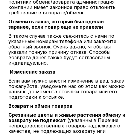
политики обмена/возврата администрация
компании имеет законное право отклонить
требование в возврате/обмене.
Отменить заказ, который был сделан
заранее, если товар еще не привезли
В таком случае также свяжитесь с нами по
указанным номерам телефона или закажите
обратный звонок. Очень важно, чтобы вы
указали точную причину отказа. Способы
возврата денег также будут согласованы
индивидуально.
Изменение заказа
Если вам нужно внести изменение в ваш заказ
пожалуйста, уведомьте нас об этом как можно
раньше до момента отсылки товара или его
подготовки к отсылке.
Возврат и обмен товаров
Срезанные цветы и живые растения обмену и
возврату не подлежат
(указанны в Перечне
непродовольственных товаров надлежащего
качества, не подлежащих возврату или