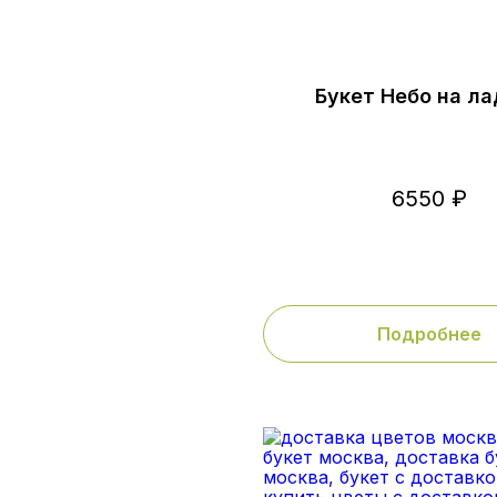
Букет Небо на л
6550 ₽
Подробнее