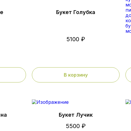
не
Букет Голубка
5100 ₽
В корзину
ина
Букет Лучик
5500 ₽