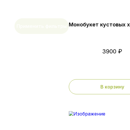
Монобукет кустовых 
Применить фильтры
3900 ₽
В корзину