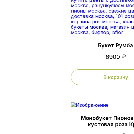
Букет Румба
6900 ₽
В корзину
Монобукет Пионов
кустовая роза 