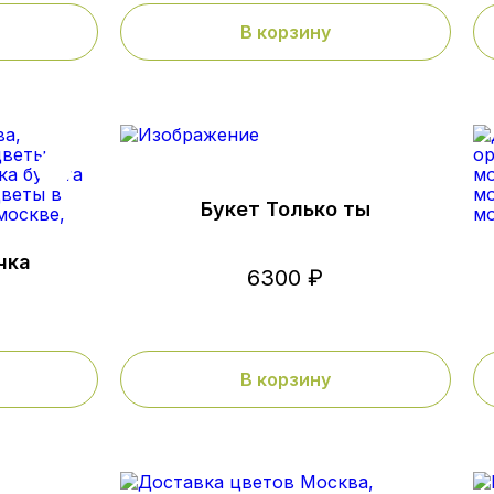
В корзину
Букет Только ты
чка
6300 ₽
В корзину