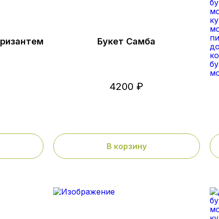
хризантем
Букет Самба
4200 ₽
В корзину