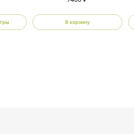
тры
В корзину