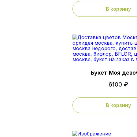
В корзину
Букет Моя дево
6100 ₽
В корзину