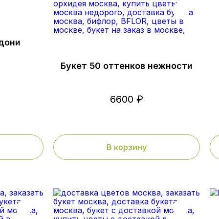
адони
Букет 50 оттенков нежности
6600 ₽
В корзину