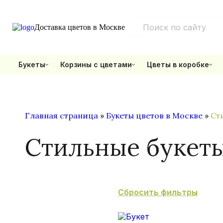
Доставка цветов в Москве
Букеты
Корзины с цветами
Цветы в коробке
Главная страница
»
Букеты цветов в Москве
»
Ст
Стильные букет
Сбросить фильтры