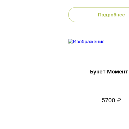
Подробнее
Букет Момен
5700 ₽