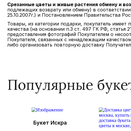
Срезанные цветы и живые растения обмену и во
подлежащих возврату или обмену) в соответствии 
25.10.2007г.) и Постановлением Правительства Росс
Товары, из категории подарки, покупатель имеет 
качества (на основании п.3 ст. 497 ГК РФ, статья
предоставления фотографий Покупателем о несоо
Покупателя, связанных с ненадлежащим качеством
либо организовать повторную доставку Получател
Популярные буке
Букет Искра