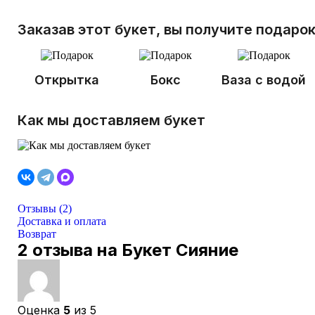
Заказав этот букет, вы получите подаро
Открытка
Бокс
Ваза с водой
Как мы доставляем букет
Отзывы (2)
Доставка и оплата
Возврат
2 отзыва на
Букет Сияние
Оценка
5
из 5