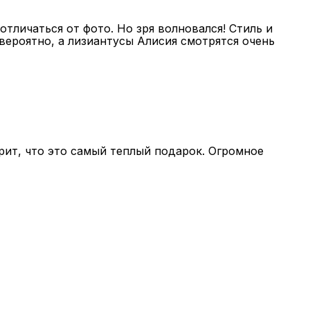
отличаться от фото. Но зря волновался! Стиль и
вероятно, а лизиантусы Алисия смотрятся очень
рит, что это самый теплый подарок. Огромное