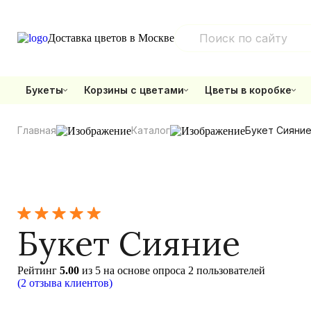
Доставка цветов в Москве
Букеты
Корзины с цветами
Цветы в коробке
Главная
Каталог
Букет Сияни
Букет Сияние
Рейтинг
5.00
из 5 на основе опроса
2
пользователей
(
2
отзыва клиентов)