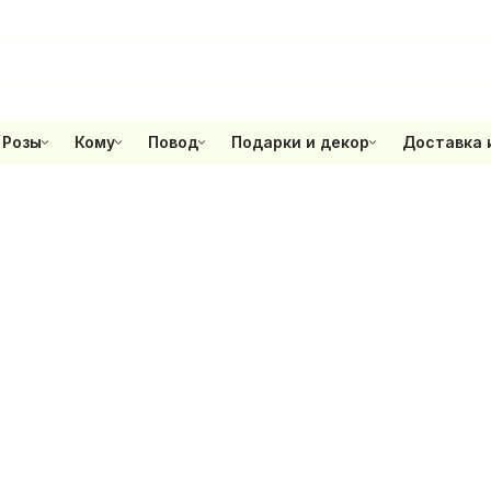
Розы
Кому
Повод
Подарки и декор
Доставка 
е