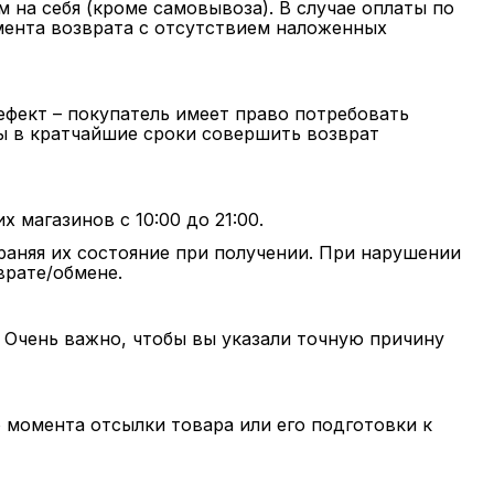
 на себя (кроме самовывоза). В случае оплаты по
омента возврата с отсутствием наложенных
дефект – покупатель имеет право потребовать
вы в кратчайшие сроки совершить возврат
магазинов с 10:00 до 21:00.
раняя их состояние при получении. При нарушении
врате/обмене.
 Очень важно, чтобы вы указали точную причину
 момента отсылки товара или его подготовки к