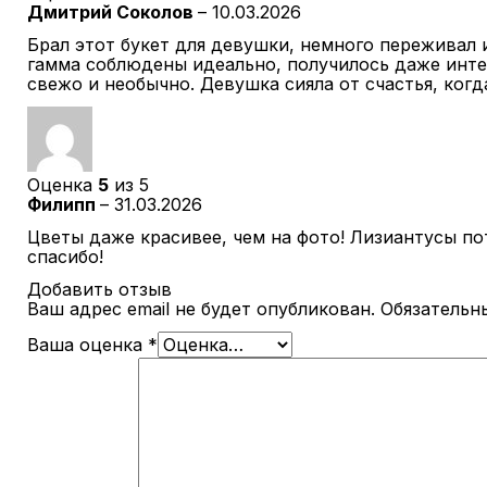
Дмитрий Соколов
–
10.03.2026
Брал этот букет для девушки, немного переживал и
гамма соблюдены идеально, получилось даже интер
свежо и необычно. Девушка сияла от счастья, когд
Оценка
5
из 5
Филипп
–
31.03.2026
Цветы даже красивее, чем на фото! Лизиантусы по
спасибо!
Добавить отзыв
Ваш адрес email не будет опубликован.
Обязательн
Ваша оценка
*