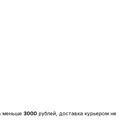
за меньше
3000
рублей, доставка курьером не