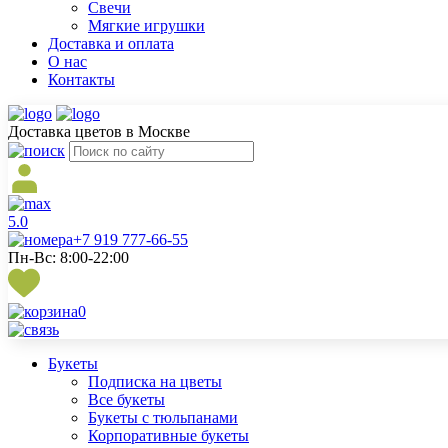
Свечи
Мягкие игрушки
Доставка и оплата
О нас
Контакты
Доставка цветов в Москве
5.0
+7 919 777-66-55
Пн-Вс: 8:00-22:00
0
Букеты
Подписка на цветы
Все букеты
Букеты с тюльпанами
Корпоративные букеты