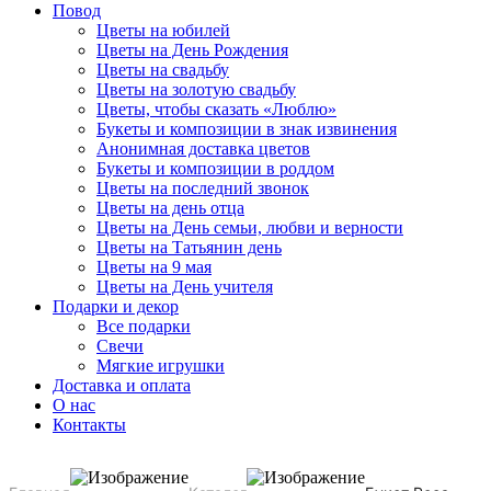
Повод
Цветы на юбилей
Цветы на День Рождения
Цветы на свадьбу
Цветы на золотую свадьбу
Цветы, чтобы сказать «Люблю»
Букеты и композиции в знак извинения
Анонимная доставка цветов
Букеты и композиции в роддом
Цветы на последний звонок
Цветы на день отца
Цветы на День семьи, любви и верности
Цветы на Татьянин день
Цветы на 9 мая
Цветы на День учителя
Подарки и декор
Все подарки
Свечи
Мягкие игрушки
Доставка и оплата
О нас
Контакты