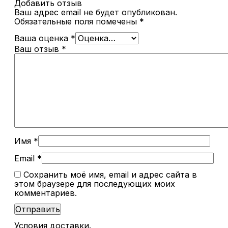
Добавить отзыв
Ваш адрес email не будет опубликован.
Обязательные поля помечены
*
Ваша оценка
*
Ваш отзыв
*
Имя
*
Email
*
Сохранить моё имя, email и адрес сайта в
этом браузере для последующих моих
комментариев.
Условия доставки.