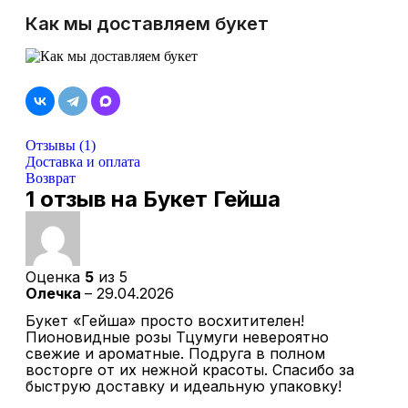
Как мы доставляем букет
Отзывы (1)
Доставка и оплата
Возврат
1 отзыв на
Букет Гейша
Оценка
5
из 5
Олечка
–
29.04.2026
Букет «Гейша» просто восхитителен!
Пионовидные розы Тцумуги невероятно
свежие и ароматные. Подруга в полном
восторге от их нежной красоты. Спасибо за
быструю доставку и идеальную упаковку!