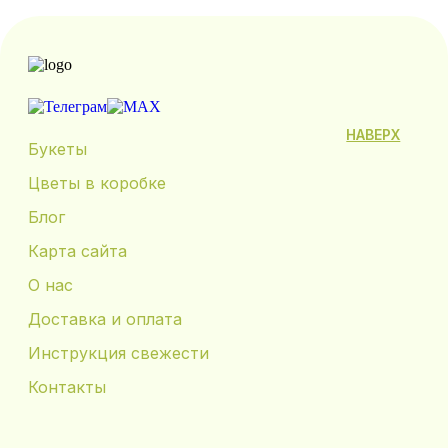
НАВЕРХ
Букеты
Цветы в коробке
Блог
Карта сайта
О нас
Доставка и оплата
Инструкция свежести
Контакты