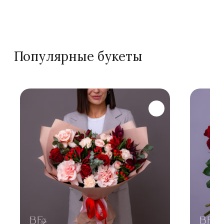
Популярные букеты