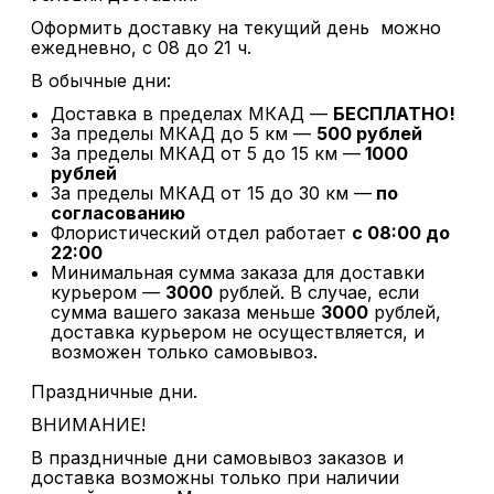
Оформить доставку на текущий день можно
ежедневно, с 08 до 21 ч.
В обычные дни:
Доставка в пределах МКАД —
БЕСПЛАТНО!
За пределы МКАД до 5 км —
500 рублей
За пределы МКАД от 5 до 15 км —
1000
рублей
За пределы МКАД от 15 до 30 км —
по
согласованию
Флористический отдел работает
с 08:00 до
22:00
Минимальная сумма заказа для доставки
курьером —
3000
рублей. В случае, если
сумма вашего заказа меньше
3000
рублей,
доставка курьером не осуществляется, и
возможен только самовывоз.
Праздничные дни.
ВНИМАНИЕ!
В праздничные дни самовывоз заказов и
доставка возможны только при наличии