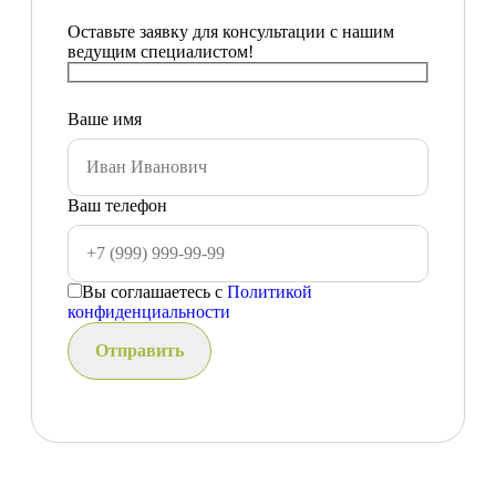
Оставьте заявку для консультации с нашим
ведущим специалистом!
Ваше имя
Ваш телефон
Вы соглашаетесь с
Политикой
конфиденциальности