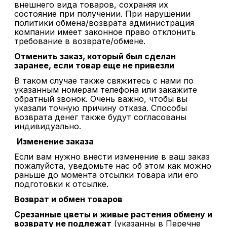
внешнего вида товаров, сохраняя их
состояние при получении. При нарушении
политики обмена/возврата администрация
компании имеет законное право отклонить
требование в возврате/обмене.
Отменить заказ, который был сделан
заранее, если товар еще не привезли
В таком случае также свяжитесь с нами по
указанным номерам телефона или закажите
обратный звонок. Очень важно, чтобы вы
указали точную причину отказа. Способы
возврата денег также будут согласованы
индивидуально.
Изменение заказа
Если вам нужно внести изменение в ваш заказ
пожалуйста, уведомьте нас об этом как можно
раньше до момента отсылки товара или его
подготовки к отсылке.
Возврат и обмен товаров
Срезанные цветы и живые растения обмену и
возврату не подлежат
(указанны в Перечне