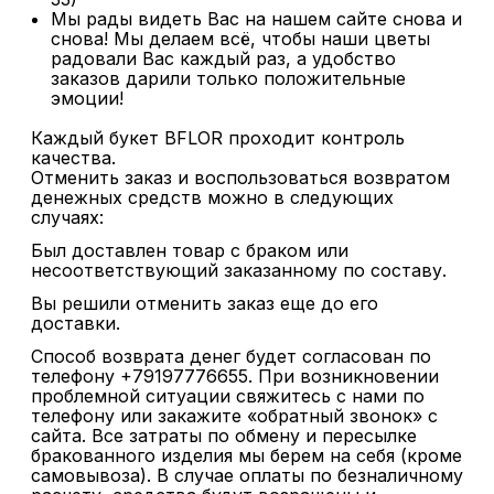
Мы рады видеть Вас на нашем сайте снова и
снова! Мы делаем всё, чтобы наши цветы
радовали Вас каждый раз, а удобство
заказов дарили только положительные
эмоции!
Каждый букет BFLOR проходит контроль
качества.
Отменить заказ и воспользоваться возвратом
денежных средств можно в следующих
случаях:
Был доставлен товар с браком или
несоответствующий заказанному по составу.
Вы решили отменить заказ еще до его
доставки.
Способ возврата денег будет согласован по
телефону +79197776655. При возникновении
проблемной ситуации свяжитесь с нами по
телефону или закажите «обратный звонок» с
сайта. Все затраты по обмену и пересылке
бракованного изделия мы берем на себя (кроме
самовывоза). В случае оплаты по безналичному