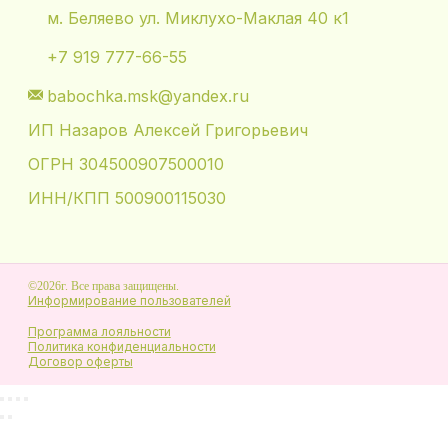
м. Беляево ул. Миклухо-Маклая 40 к1
+7 919 777-66-55
babochka.msk@yandex.ru
ИП Назаров Алексей Григорьевич
ОГРН 304500907500010
ИНН/КПП 500900115030
©2026г. Все права защищены.
Информирование пользователей
Программа лояльности
Политика конфиденциальности
Договор оферты