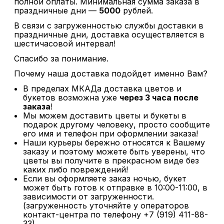
полной оплаты. Минимальная сумма заказа в
праздничные дни —
5000
рублей.
В связи с загруженностью службы доставки в
праздничные дни, доставка осуществляется в
шестичасовой интервал!
Спасибо за понимание.
Почему наша доставка подойдет именно Вам?
В пределах МКАДа доставка цветов и
букетов возможна уже
через 3 часа после
заказа
!
Мы можем доставить цветы и букеты в
подарок другому человеку, просто сообщите
его имя и телефон при оформлении заказа!
Наши курьеры бережно относятся к Вашему
заказу и поэтому можете быть уверены, что
цветы вы получите в прекрасном виде без
каких либо повреждений!
Если вы оформляете заказ ночью, букет
может быть готов к отправке в 10:00-11:00, в
зависимости от загруженности.
(загруженность уточняйте у операторов
контакт-центра по телефону +7 (919) 411-88-
33)