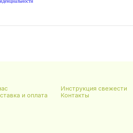
иденциальности
нас
Инструкция свежести
ставка и оплата
Контакты