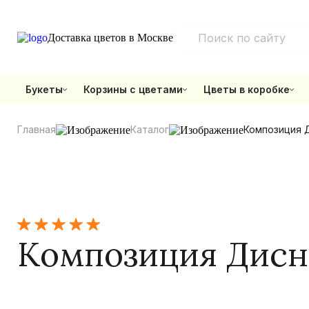
Доставка цветов в Москве
Букеты
Корзины с цветами
Цветы в коробке
Главная
Каталог
Композиция 
Композиция Дисн