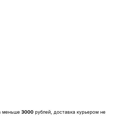
за меньше
3000
рублей, доставка курьером не