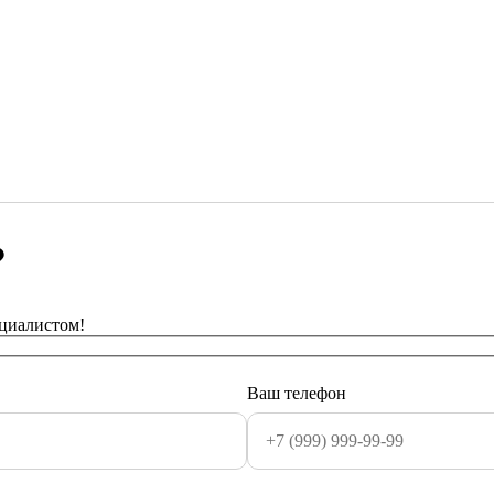
?
ециалистом!
Ваш телефон