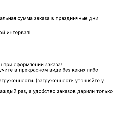
альная сумма заказа в праздничные дни
ой интервал!
н при оформлении заказа!
чите в прекрасном виде без каких либо
загруженности. (загруженность уточняйте у
аждый раз, а удобство заказов дарили только