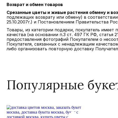
Возврат и обмен товаров
Срезанные цветы и живые растения обмену и во
подлежащих возврату или обмену) в соответствии 
25.10.2007г.) и Постановлением Правительства Росс
Товары, из категории подарки, покупатель имеет 
качества (на основании п.3 ст. 497 ГК РФ, статья
предоставления фотографий Покупателем о несоо
Покупателя, связанных с ненадлежащим качеством
либо организовать повторную доставку Получател
Популярные буке