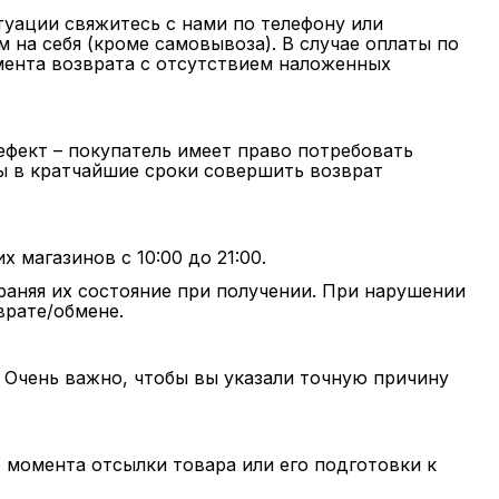
туации свяжитесь с нами по телефону или
 на себя (кроме самовывоза). В случае оплаты по
омента возврата с отсутствием наложенных
дефект – покупатель имеет право потребовать
вы в кратчайшие сроки совершить возврат
магазинов с 10:00 до 21:00.
раняя их состояние при получении. При нарушении
врате/обмене.
 Очень важно, чтобы вы указали точную причину
 момента отсылки товара или его подготовки к