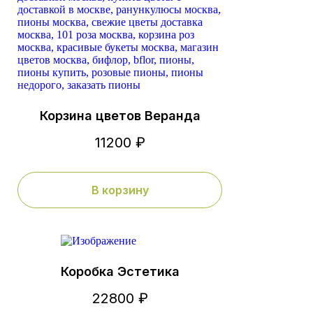
Корзина цветов Веранда
11200 ₽
В корзину
Коробка Эстетика
22800 ₽