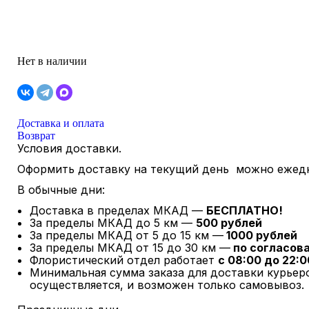
Нет в наличии
Доставка и оплата
Возврат
Условия доставки.
Оформить доставку на текущий день можно ежедне
В обычные дни:
Доставка в пределах МКАД —
БЕСПЛАТНО!
За пределы МКАД до 5 км —
500 рублей
За пределы МКАД от 5 до 15 км —
1000 рублей
За пределы МКАД от 15 до 30 км —
по согласов
Флористический отдел работает
с 08:00 до 22:0
Минимальная сумма заказа для доставки курье
осуществляется, и возможен только самовывоз.