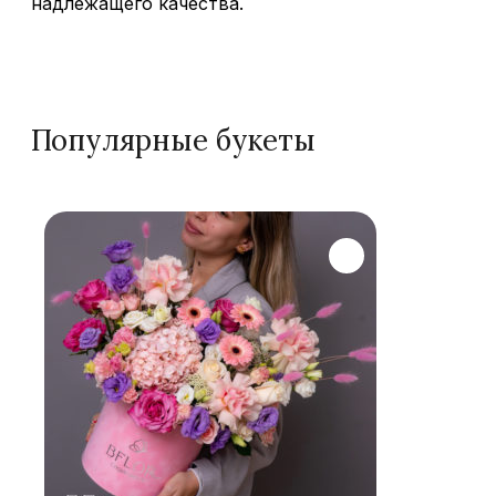
надлежащего качества.
Популярные букеты