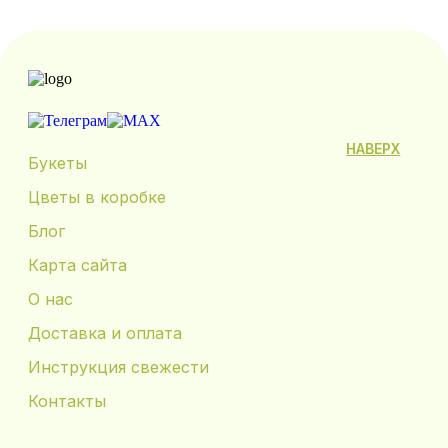
НАВЕРХ
Букеты
Цветы в коробке
Блог
Карта сайта
О нас
Доставка и оплата
Инструкция свежести
Контакты