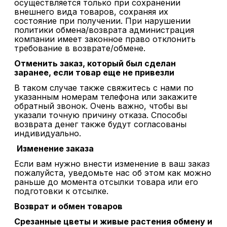
осуществляется только при сохранении
внешнего вида товаров, сохраняя их
состояние при получении. При нарушении
политики обмена/возврата администрация
компании имеет законное право отклонить
требование в возврате/обмене.
Отменить заказ, который был сделан
заранее, если товар еще не привезли
В таком случае также свяжитесь с нами по
указанным номерам телефона или закажите
обратный звонок. Очень важно, чтобы вы
указали точную причину отказа. Способы
возврата денег также будут согласованы
индивидуально.
Изменение заказа
Если вам нужно внести изменение в ваш заказ
пожалуйста, уведомьте нас об этом как можно
раньше до момента отсылки товара или его
подготовки к отсылке.
Возврат и обмен товаров
Срезанные цветы и живые растения обмену и