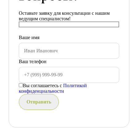
Оставьте заявку для консультации с нашим
ведущим специалистом!
Ваше имя
Ваш телефон
Вы соглашаетесь с
Политикой
конфиденциальности