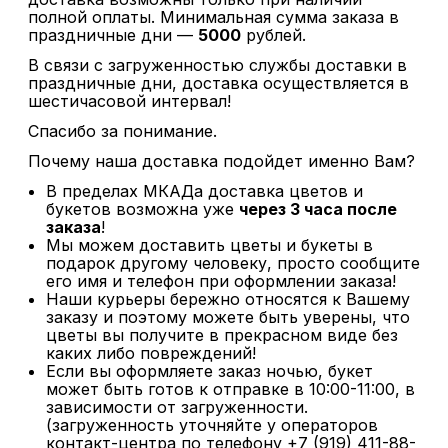
полной оплаты. Минимальная сумма заказа в
праздничные дни —
5000
рублей.
В связи с загруженностью службы доставки в
праздничные дни, доставка осуществляется в
шестичасовой интервал!
Спасибо за понимание.
Почему наша доставка подойдет именно Вам?
В пределах МКАДа доставка цветов и
букетов возможна уже
через 3 часа после
заказа
!
Мы можем доставить цветы и букеты в
подарок другому человеку, просто сообщите
его имя и телефон при оформлении заказа!
Наши курьеры бережно относятся к Вашему
заказу и поэтому можете быть уверены, что
цветы вы получите в прекрасном виде без
каких либо повреждений!
Если вы оформляете заказ ночью, букет
может быть готов к отправке в 10:00-11:00, в
зависимости от загруженности.
(загруженность уточняйте у операторов
контакт-центра по телефону +7 (919) 411-88-