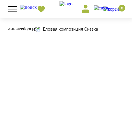
0
Еловая композиция Сказка