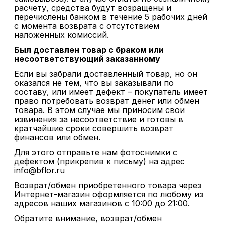
расчету, средства будут возращены и
перечислены банком в течение 5 рабочих дней
с момента возврата с отсутствием
наложенных комиссий.
Был доставлен товар с браком или
несоответствующий заказанному
Если вы забрали доставленный товар, но он
оказался не тем, что вы заказывали по
составу, или имеет дефект – покупатель имеет
право потребовать возврат денег или обмен
товара. В этом случае мы приносим свои
извинения за несоответствие и готовы в
кратчайшие сроки совершить возврат
финансов или обмен.
Для этого отправьте нам фотоснимки с
дефектом (прикрепив к письму) на адрес
info@bflor.ru
Возврат/обмен приобретенного товара через
Интернет-магазин оформляется по любому из
адресов наших магазинов с 10:00 до 21:00.
Обратите внимание, возврат/обмен