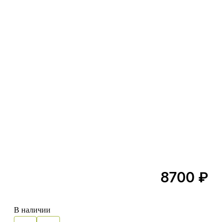
8700
₽
В наличии