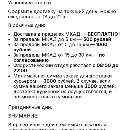
Условия доставки.
Оформить доставку на текущий день можно
ежедневно, с 08 до 21 ч.
В обычные дни:
Доставка в пределах МКАД —
БЕСПЛАТНО!
За пределы МКАД до 5 км —
500 рублей
За пределы МКАД от 5 до 15 км —
1000
рублей
За пределы МКАД от 15 до 30 км —
по
согласованию
Флористический отдел работает
с 08:00 до
22:00
Минимальная сумма заказа для доставки
курьером —
3000
рублей. В случае, если
сумма вашего заказа меньше
3000
рублей,
доставка курьером не осуществляется, и
возможен только самовывоз.
Праздничные дни.
ВНИМАНИЕ!
В праздничные дни самовывоз заказов и
доставка возможны только при наличии